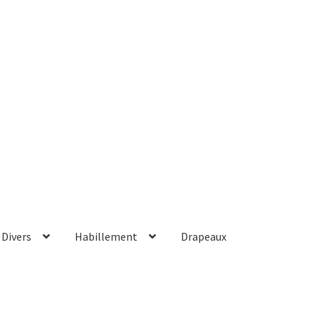
Divers
Habillement
Drapeaux