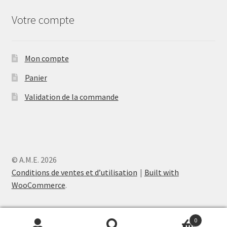
Votre compte
Mon compte
Panier
Validation de la commande
© A.M.E. 2026
Conditions de ventes et d’utilisation
Built with
WooCommerce
.
0