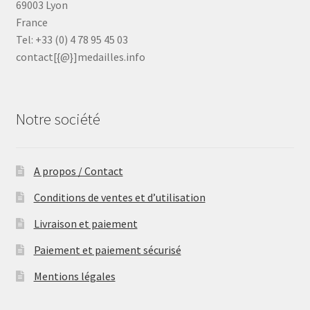
69003 Lyon
France
Tel: +33 (0) 4 78 95 45 03
contact[{@}]medailles.info
Notre société
A propos / Contact
Conditions de ventes et d’utilisation
Livraison et paiement
Paiement et paiement sécurisé
Mentions légales