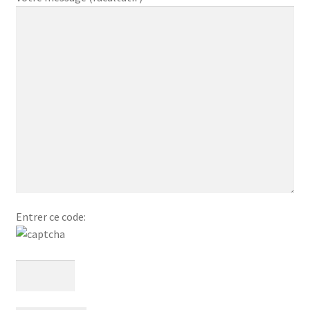
Entrer ce code: