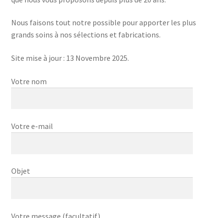
Nous faisons tout notre possible pour apporter les plus
grands soins à nos sélections et fabrications.
Site mise à jour : 13 Novembre 2025.
Votre nom
Votre e-mail
Objet
Votre message (facultatif)