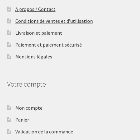
A propos / Contact
Conditions de ventes et d’utilisation
Livraison et paiement
Paiement et paiement sécurisé
Mentions légales
Votre compte
Mon compte
Panier
Validation de la commande