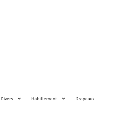
Divers
Habillement
Drapeaux