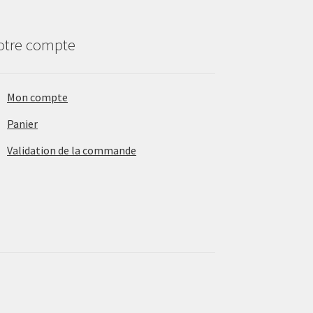
otre compte
Mon compte
Panier
Validation de la commande