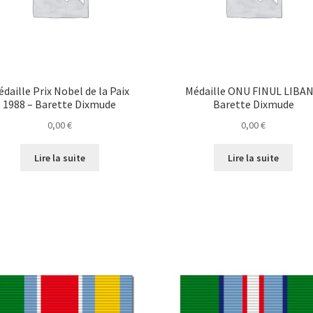
daille Prix Nobel de la Paix
Médaille ONU FINUL LIBAN
1988 – Barette Dixmude
Barette Dixmude
0,00
€
0,00
€
Lire la suite
Lire la suite