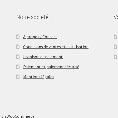
Notre société
V
A propos / Contact
Conditions de ventes et d’utilisation
Livraison et paiement
Paiement et paiement sécurisé
Mentions légales
 with WooCommerce
.