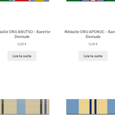
aille ONU ANUTSO – Barette
Médaille ONU APONUC – Bar
Dixmude
Dixmude
0,00
€
0,00
€
Lire la suite
Lire la suite