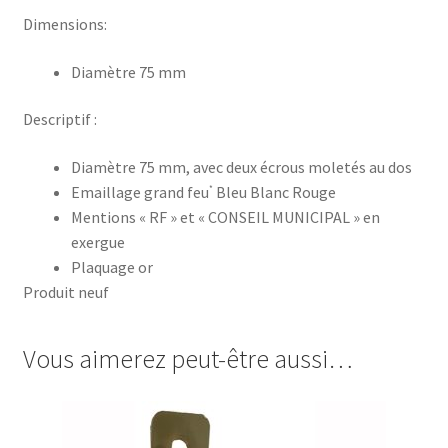
Dimensions:
Diamètre 75 mm
Descriptif :
Diamètre 75 mm, avec deux écrous moletés au dos
Emaillage grand feu
Bleu Blanc Rouge
*
Mentions « RF » et « CONSEIL MUNICIPAL » en
exergue
Plaquage or
Produit neuf
Vous aimerez peut-être aussi…