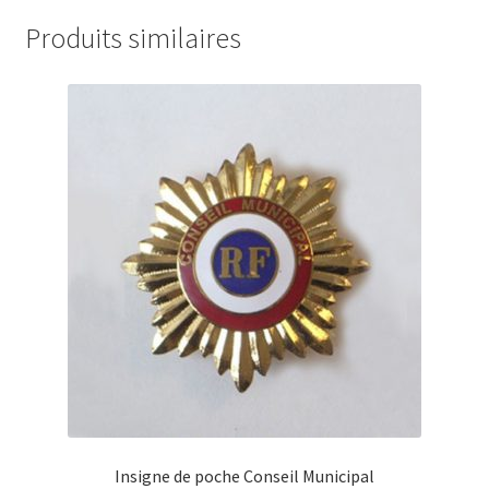
Produits similaires
Insigne de poche Conseil Municipal