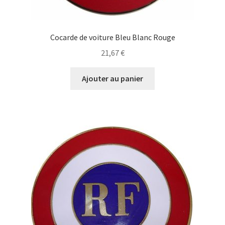
Cocarde de voiture Bleu Blanc Rouge
21,67
€
Ajouter au panier