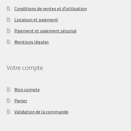
Conditions de ventes et d’utilisation
Livraison et paiement
Paiement et paiement sécurisé
Mentions légales
Votre compte
Mon compte
Panier
Validation de la commande