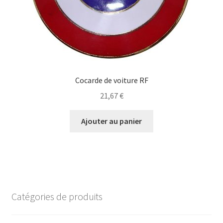
Cocarde de voiture RF
21,67
€
Ajouter au panier
Catégories de produits