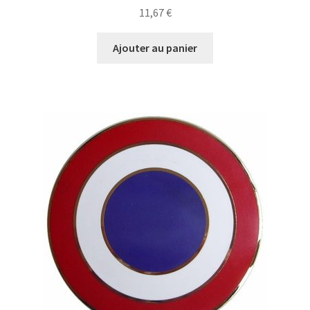
11,67
€
Ajouter au panier