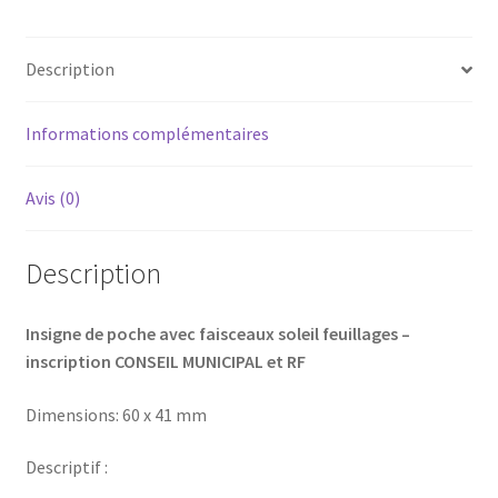
Description
Informations complémentaires
Avis (0)
Description
Insigne de poche avec faisceaux soleil feuillages –
inscription CONSEIL MUNICIPAL et RF
Dimensions: 60 x 41 mm
Descriptif :