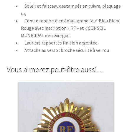
Soleil et faisceaux estampés en cuivre, plaquage
or,
Centre rapporté en émail grand feu* Bleu Blanc
Rouge avec inscription « RF » et « CONSEIL
MUNICIPAL » en exergue
Lauriers rapportés finition argentée
Attache au verso : broche sécurité à verrou
Vous aimerez peut-être aussi…