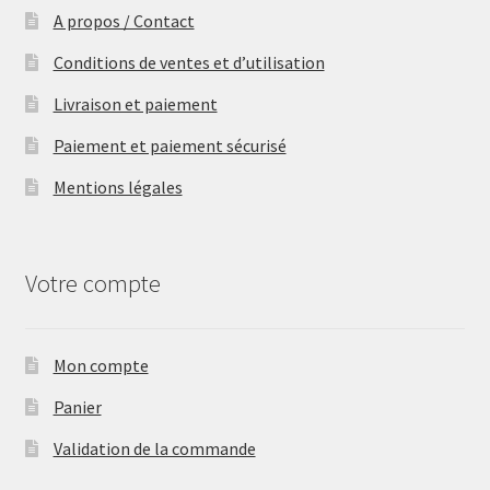
A propos / Contact
Conditions de ventes et d’utilisation
Livraison et paiement
Paiement et paiement sécurisé
Mentions légales
Votre compte
Mon compte
Panier
Validation de la commande