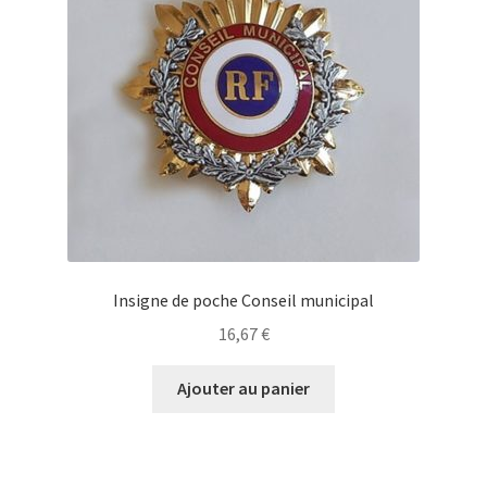
Insigne de poche Conseil municipal
16,67
€
Ajouter au panier