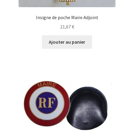
Insigne de poche Maire Adjoint
21,67
€
Ajouter au panier