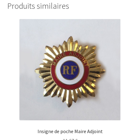
Produits similaires
Insigne de poche Maire Adjoint