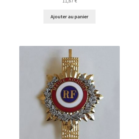
11,67
€
Ajouter au panier