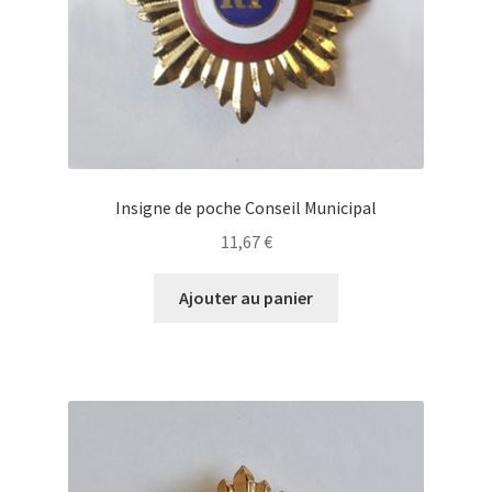
Insigne de poche Conseil Municipal
11,67
€
Ajouter au panier