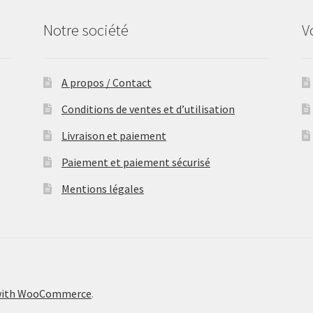
Notre société
V
A propos / Contact
Conditions de ventes et d’utilisation
Livraison et paiement
Paiement et paiement sécurisé
Mentions légales
 with WooCommerce
.