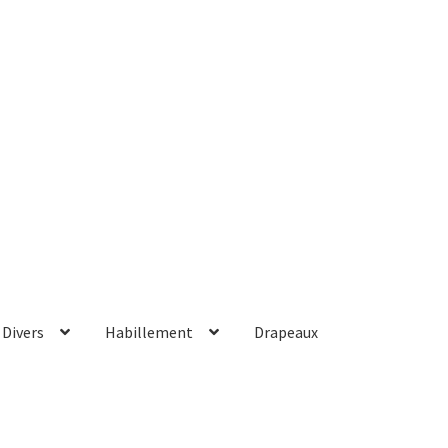
Divers
Habillement
Drapeaux