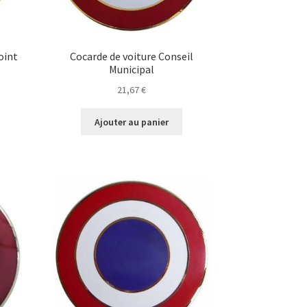
oint
Cocarde de voiture Conseil
Municipal
21,67
€
Ajouter au panier