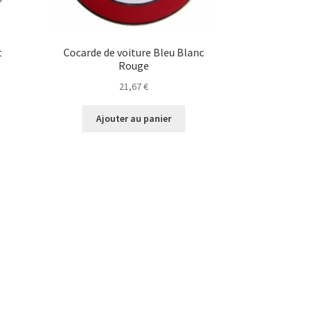
t
Cocarde de voiture Bleu Blanc
Rouge
21,67
€
Ajouter au panier