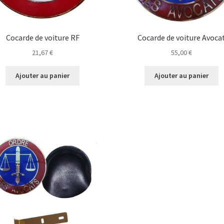
Cocarde de voiture RF
Cocarde de voiture Avoca
21,67
€
55,00
€
Ajouter au panier
Ajouter au panier