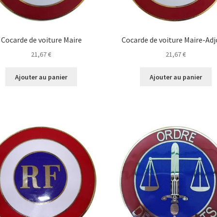
Cocarde de voiture Maire
Cocarde de voiture Maire-Adj
21,67
€
21,67
€
Ajouter au panier
Ajouter au panier