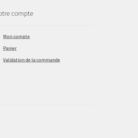
otre compte
Mon compte
Panier
Validation de la commande