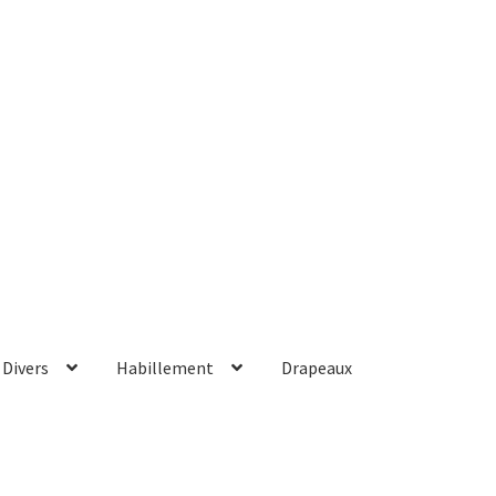
Divers
Habillement
Drapeaux