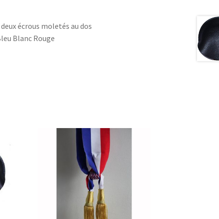
deux écrous moletés au dos
leu Blanc Rouge