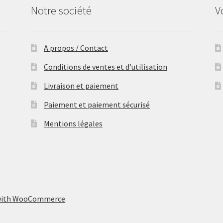
Notre société
V
A propos / Contact
Conditions de ventes et d’utilisation
Livraison et paiement
Paiement et paiement sécurisé
Mentions légales
 with WooCommerce
.