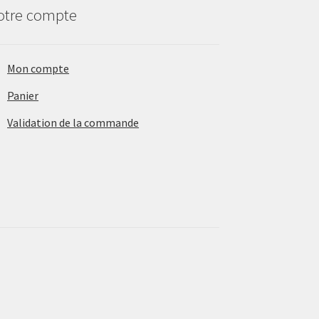
otre compte
Mon compte
Panier
Validation de la commande