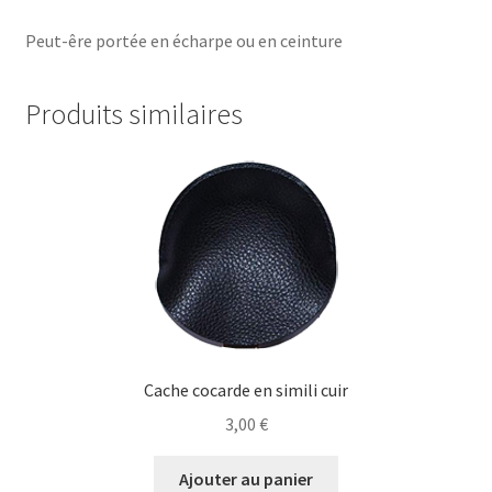
Peut-êre portée en écharpe ou en ceinture
Produits similaires
Cache cocarde en simili cuir
3,00
€
Ajouter au panier