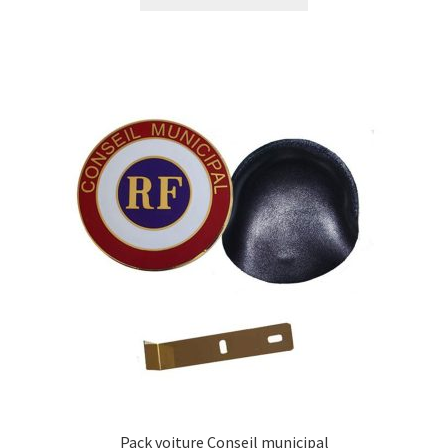
Pack voiture Conseil municipal