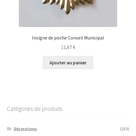
Insigne de poche Conseil Municipal
11,67
€
Ajouter au panier
Catégories de produits
Décorations
(253)