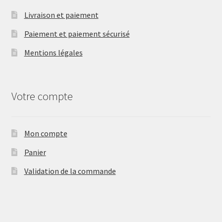
Livraison et paiement
Paiement et paiement sécurisé
Mentions légales
Votre compte
Mon compte
Panier
Validation de la commande