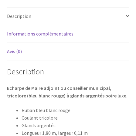
Description
Informations complémentaires
Avis (0)
Description
Echarpe de Maire adjoint ou conseiller municipal,
tricolore (bleu blanc rouge) à glands argentés poire luxe.
Ruban bleu blanc rouge
Coulant tricolore
Glands argentés
Longueur 1,80 m, largeur 0,11 m