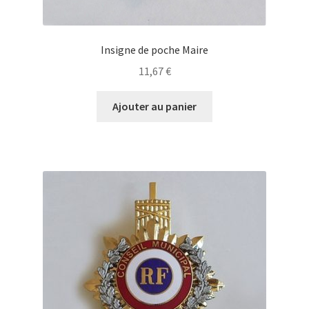
Insigne de poche Maire
11,67
€
Ajouter au panier