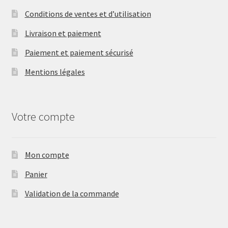
Conditions de ventes et d’utilisation
Livraison et paiement
Paiement et paiement sécurisé
Mentions légales
Votre compte
Mon compte
Panier
Validation de la commande