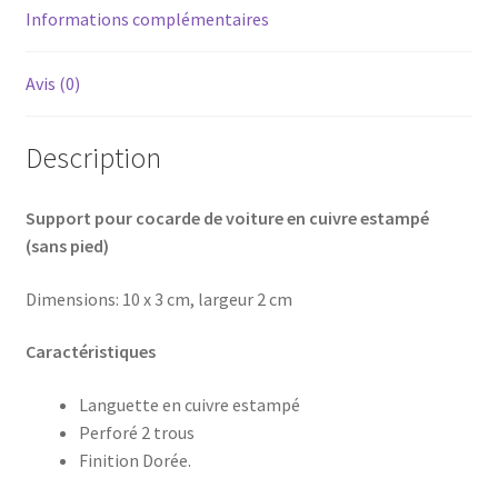
Informations complémentaires
Avis (0)
Description
Support pour cocarde de voiture en cuivre estampé
(sans pied)
Dimensions: 10 x 3 cm, largeur 2 cm
Caractéristiques
Languette en cuivre estampé
Perforé 2 trous
Finition Dorée.