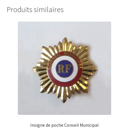
Produits similaires
Insigne de poche Conseil Municipal