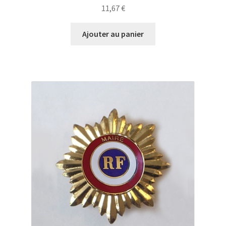
11,67
€
Ajouter au panier