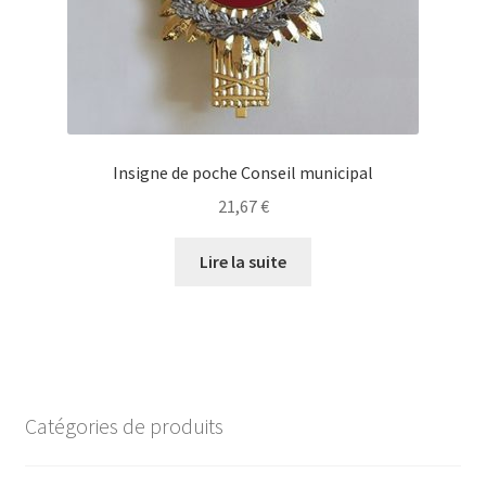
Insigne de poche Conseil municipal
21,67
€
Lire la suite
Catégories de produits