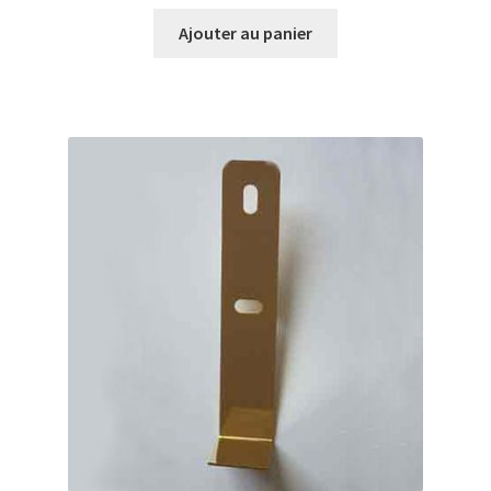
Ajouter au panier