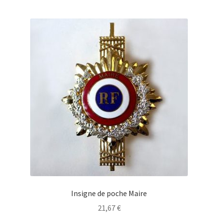
Insigne de poche Maire
21,67
€