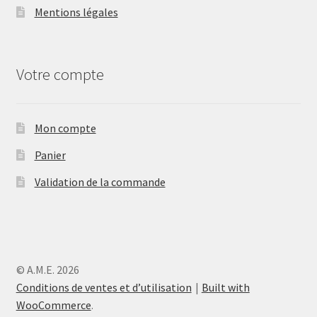
Mentions légales
Votre compte
Mon compte
Panier
Validation de la commande
© A.M.E. 2026
Conditions de ventes et d’utilisation
Built with
WooCommerce
.