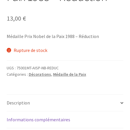
13,00
€
Médaille Prix Nobel de la Paix 1988 – Réduction
Rupture de stock
UGS :
75001MT-AISP-NB-REDUC
Catégories :
Décorations
,
Médaille de la Paix
Description
Informations complémentaires