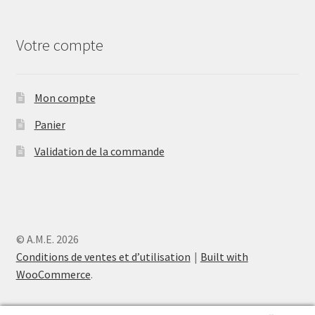
Votre compte
Mon compte
Panier
Validation de la commande
© A.M.E. 2026
Conditions de ventes et d’utilisation
Built with
WooCommerce
.