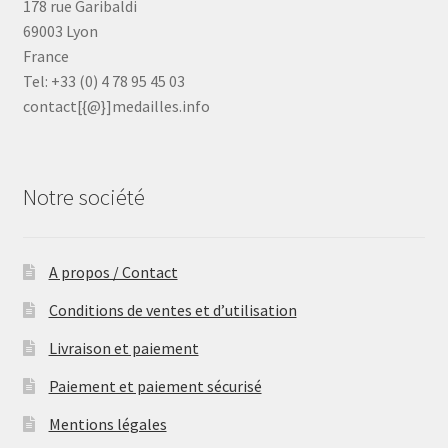
178 rue Garibaldi
69003 Lyon
France
Tel: +33 (0) 4 78 95 45 03
contact[{@}]medailles.info
Notre société
A propos / Contact
Conditions de ventes et d’utilisation
Livraison et paiement
Paiement et paiement sécurisé
Mentions légales