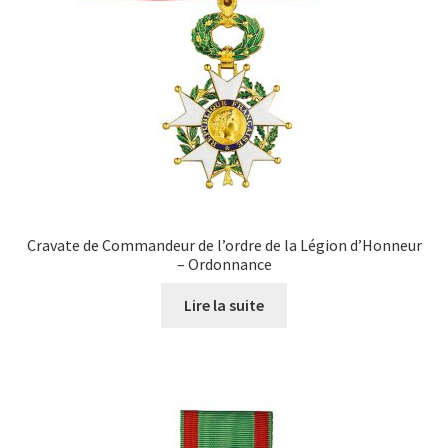
Cravate de Commandeur de l’ordre de la Légion d’Honneur
– Ordonnance
Lire la suite