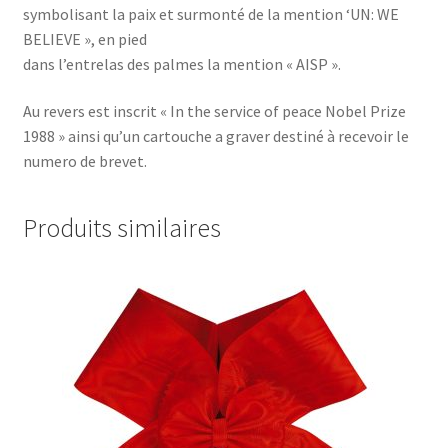
symbolisant la paix et surmonté de la mention ‘UN: WE
BELIEVE », en pied
dans l’entrelas des palmes la mention « AISP ».
Au revers est inscrit « In the service of peace Nobel Prize
1988 » ainsi qu’un cartouche a graver destiné à recevoir le
numero de brevet.
Produits similaires