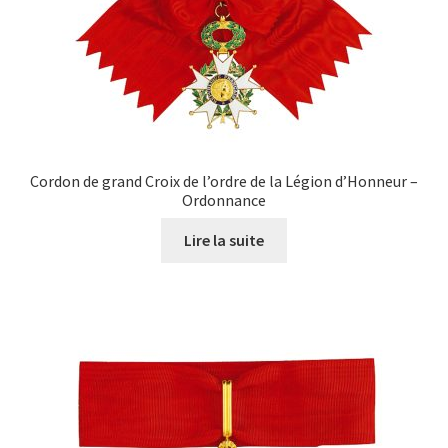
Cordon de grand Croix de l’ordre de la Légion d’Honneur –
Ordonnance
Lire la suite