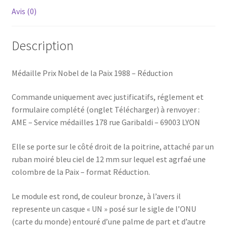
Avis (0)
Description
Médaille Prix Nobel de la Paix 1988 – Réduction
Commande uniquement avec justificatifs, réglement et
formulaire complété (onglet Télécharger) à renvoyer :
AME – Service médailles 178 rue Garibaldi – 69003 LYON
Elle se porte sur le côté droit de la poitrine, attaché par un
ruban moiré bleu ciel de 12 mm sur lequel est agrfaé une
colombre de la Paix – format Réduction.
Le module est rond, de couleur bronze, à l’avers il
represente un casque « UN » posé sur le sigle de l’ONU
(carte du monde) entouré d’une palme de part et d’autre