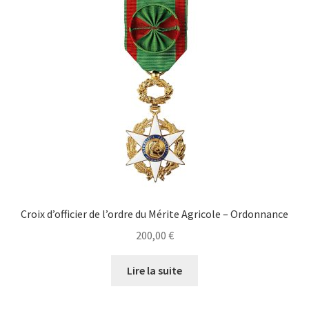
Croix d’officier de l’ordre du Mérite Agricole – Ordonnance
200,00
€
Lire la suite