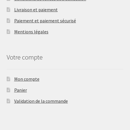
Livraison et paiement
Paiement et paiement sécurisé
Mentions légales
Votre compte
Mon compte
Panier
Validation de la commande