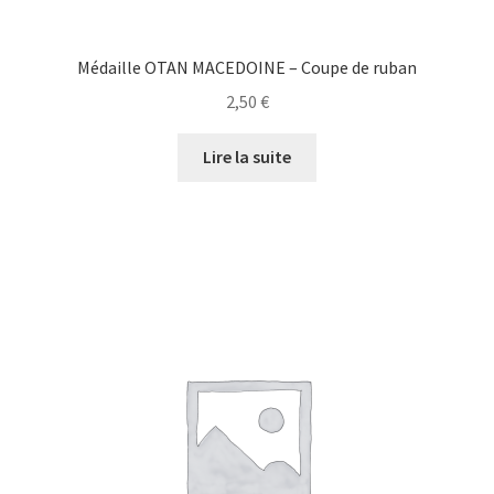
Médaille OTAN MACEDOINE – Coupe de ruban
2,50
€
Lire la suite