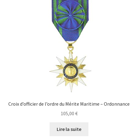
Croix d’officier de l’ordre du Mérite Maritime – Ordonnance
105,00
€
Lire la suite