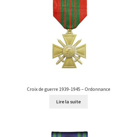
Croix de guerre 1939-1945 – Ordonnance
Lire la suite