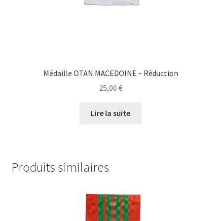
Médaille OTAN MACEDOINE – Réduction
25,00
€
Lire la suite
Produits similaires