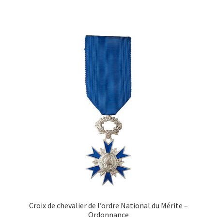
Croix de chevalier de l’ordre National du Mérite –
Ordonnance