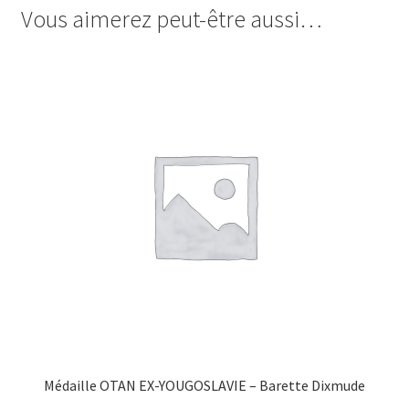
Vous aimerez peut-être aussi…
Médaille OTAN EX-YOUGOSLAVIE – Barette Dixmude