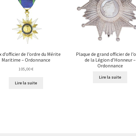
x d’officier de l’ordre du Mérite
Plaque de grand officier de l’
Maritime – Ordonnance
de la Légion d’Honneur –
Ordonnance
105,00
€
Lire la suite
Lire la suite