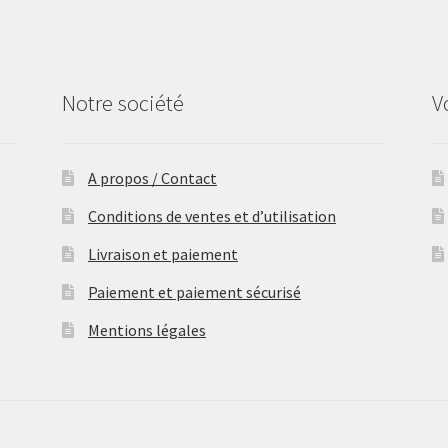
Notre société
V
A propos / Contact
Conditions de ventes et d’utilisation
Livraison et paiement
Paiement et paiement sécurisé
Mentions légales