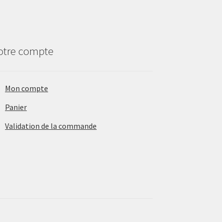
otre compte
Mon compte
Panier
Validation de la commande