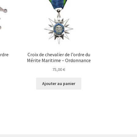
ordre
Croix de chevalier de l’ordre du
Mérite Maritime – Ordonnance
75,00
€
Ajouter au panier