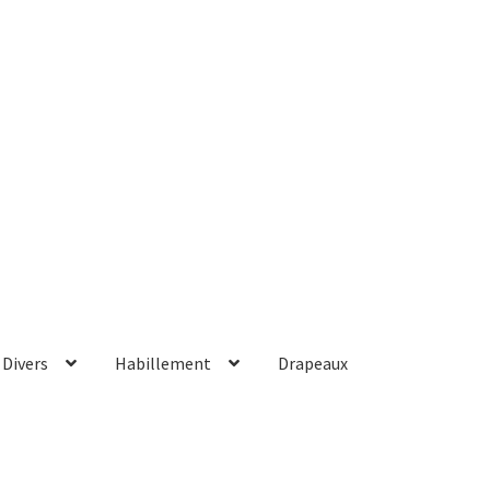
Divers
Habillement
Drapeaux