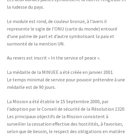
la rudesse du pays.
Le module est rond, de couleur bronze, à l’avers il
represente le sigle de l’ONU (carte du monde) entouré
d’une palme de part et d’autre symbolisant la paix et
surmonté de la mention UN.
Au revers est inscrit « In the service of peace ».
La médaille de la MINUEE a été créée en janvier 2001.
Le temps minimal de service pour pouvoir prétendre à une
médaille est de 90 jours.
La Mission a été établie le 15 Septembre 2000, par
l’adoption par le Conseil de sécurité de la Résolution 1320.
Les principaux objectifs de la Mission consistent à
surveiller la cessation effective des hostilités, à favoriser,
selon que de besoin, le respect des obligations en matière