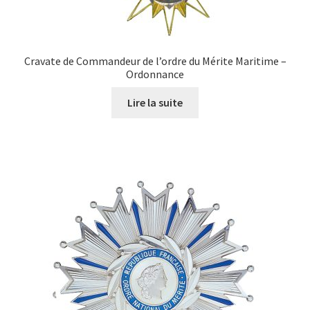
Cravate de Commandeur de l’ordre du Mérite Maritime –
Ordonnance
Lire la suite