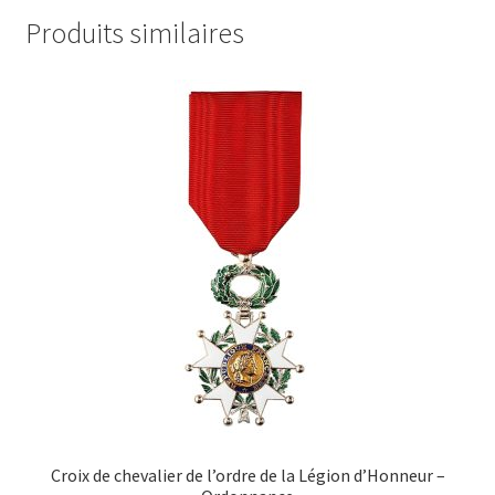
Produits similaires
Croix de chevalier de l’ordre de la Légion d’Honneur –