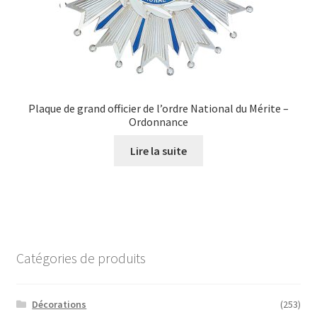
Plaque de grand officier de l’ordre National du Mérite –
Ordonnance
Lire la suite
Catégories de produits
Décorations
(253)