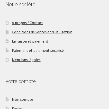
Notre société
A propos / Contact
Conditions de ventes et d’utilisation
Livraison et paiement
Paiement et paiement sécurisé
Mentions légales
Votre compte
Mon compte
Panier