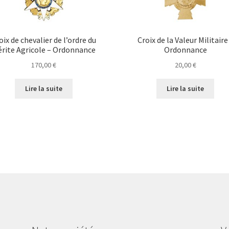
oix de chevalier de l’ordre du
Croix de la Valeur Militaire
rite Agricole – Ordonnance
Ordonnance
170,00
€
20,00
€
Lire la suite
Lire la suite