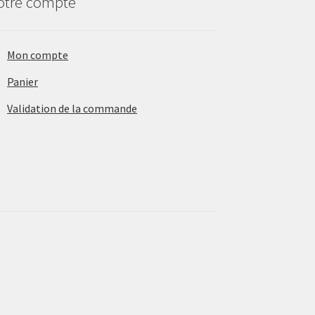
otre compte
Mon compte
Panier
Validation de la commande