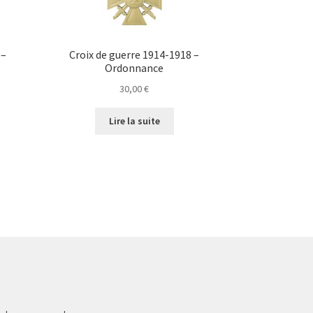
 –
Croix de guerre 1914-1918 –
Ordonnance
30,00
€
Lire la suite