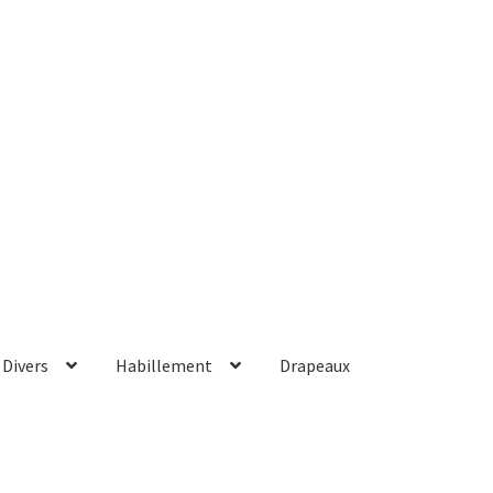
Divers
Habillement
Drapeaux