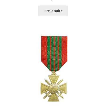
Lire la suite