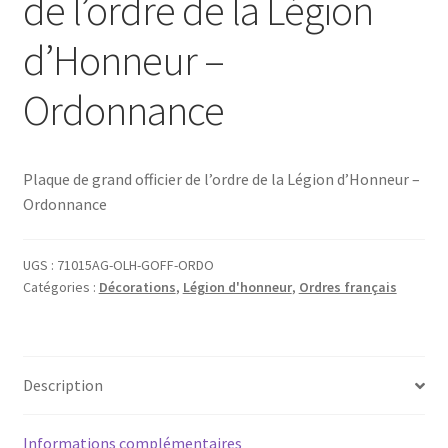
de l’ordre de la Légion
d’Honneur –
Ordonnance
Plaque de grand officier de l’ordre de la Légion d’Honneur –
Ordonnance
UGS :
71015AG-OLH-GOFF-ORDO
Catégories :
Décorations
,
Légion d'honneur
,
Ordres français
Description
Informations complémentaires