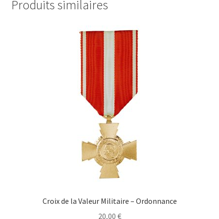
Produits similaires
Croix de la Valeur Militaire – Ordonnance
20,00
€