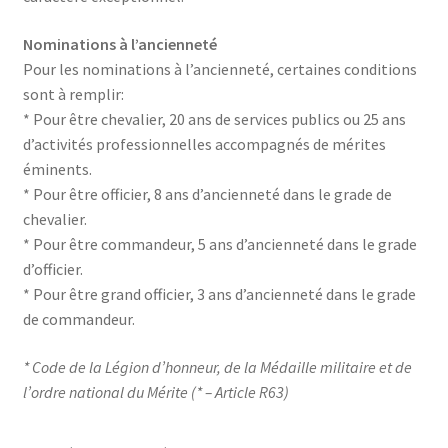
Nominations à l’ancienneté
Pour les nominations à l’ancienneté, certaines conditions
sont à remplir:
* Pour être chevalier, 20 ans de services publics ou 25 ans
d’activités professionnelles accompagnés de mérites
éminents.
* Pour être officier, 8 ans d’ancienneté dans le grade de
chevalier.
* Pour être commandeur, 5 ans d’ancienneté dans le grade
d’officier.
* Pour être grand officier, 3 ans d’ancienneté dans le grade
de commandeur.
* Code de la Légion d’honneur, de la Médaille militaire et de
l’ordre national du Mérite (* – Article R63)