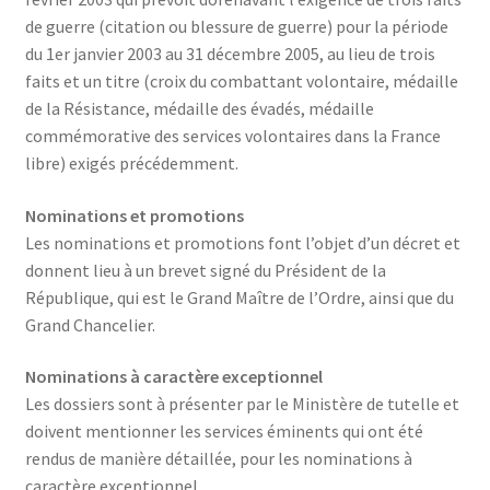
de guerre (citation ou blessure de guerre) pour la période
du 1er janvier 2003 au 31 décembre 2005, au lieu de trois
faits et un titre (croix du combattant volontaire, médaille
de la Résistance, médaille des évadés, médaille
commémorative des services volontaires dans la France
libre) exigés précédemment.
Nominations et promotions
Les nominations et promotions font l’objet d’un décret et
donnent lieu à un brevet signé du Président de la
République, qui est le Grand Maître de l’Ordre, ainsi que du
Grand Chancelier.
Nominations à caractère exceptionnel
Les dossiers sont à présenter par le Ministère de tutelle et
doivent mentionner les services éminents qui ont été
rendus de manière détaillée, pour les nominations à
caractère exceptionnel.