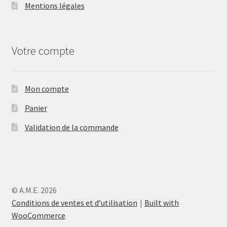
Mentions légales
Votre compte
Mon compte
Panier
Validation de la commande
© A.M.E. 2026
Conditions de ventes et d’utilisation
Built with
WooCommerce
.