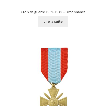
Croix de guerre 1939-1945 – Ordonnance
Lire la suite