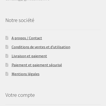
Notre société
A propos / Contact
Conditions de ventes et d’utilisation
Livraison et paiement
Paiement et paiement sécurisé
Mentions légales
Votre compte