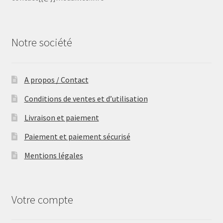
Notre société
A propos / Contact
Conditions de ventes et d’utilisation
Livraison et paiement
Paiement et paiement sécurisé
Mentions légales
Votre compte