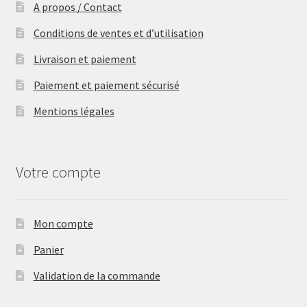
A propos / Contact
Conditions de ventes et d’utilisation
Livraison et paiement
Paiement et paiement sécurisé
Mentions légales
Votre compte
Mon compte
Panier
Validation de la commande