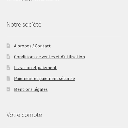
Notre société
A propos / Contact
Conditions de ventes et d’utilisation
Livraison et paiement
Paiement et paiement sécurisé
Mentions légales
Votre compte